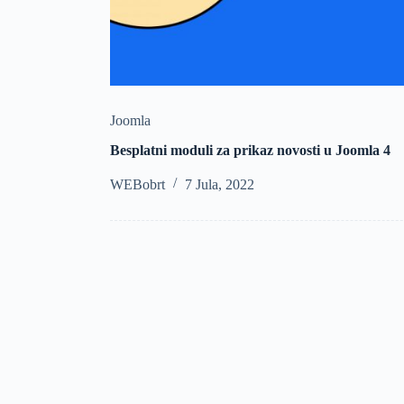
Joomla
Besplatni moduli za prikaz novosti u Joomla 4
WEBobrt
7 Jula, 2022