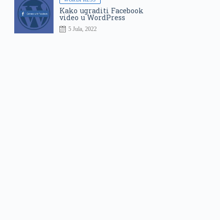
Kako ugraditi Facebook
video u WordPress
5 Jula, 2022